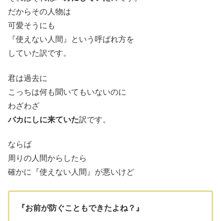
だからその人物は
可愛そうにも
『使えない人間』という呼ばれ方を
していた訳です。
君は過去に
こっちは何も聞いてもいないのに
わざわざ
バカにしに来ていた
訳です。
ならば
周りの人間からしたら
確かに『使えない人間』が悪いけど
『お前が防ぐこともできたよね？』