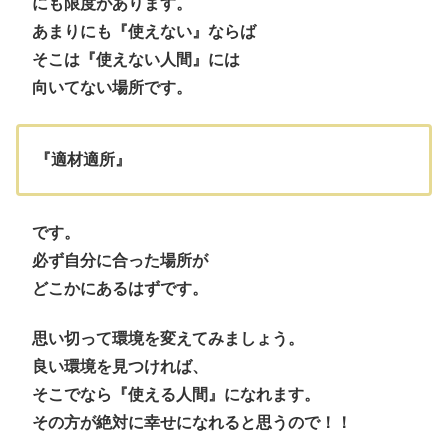
にも限度があります。
あまりにも『使えない』ならば
そこは『使えない人間』には
向いてない場所です。
『適材
適所』
です。
必ず自分に合った場所が
どこかにあるはずです。
思い切って環境を変えてみましょう。
良い環境を見つければ、
そこでなら『使える人間』になれます。
その方が絶対に幸せになれると思うので！！