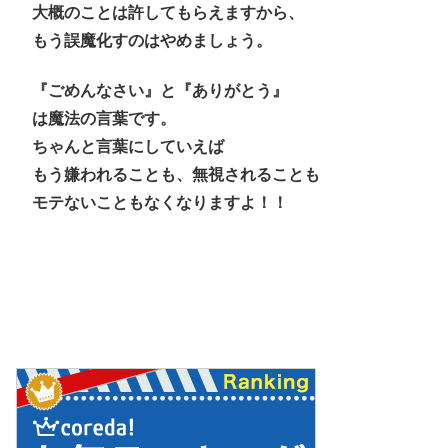
大概のことは許してもらえますから、
もう誤魔化すのはやめましょう。
『ごめんなさい』と『ありがとう』
は魔法の言葉です。
ちゃんと言葉にしていえば
もう嫌われることも、無視されることも
モテないこともなくなりますよ！！