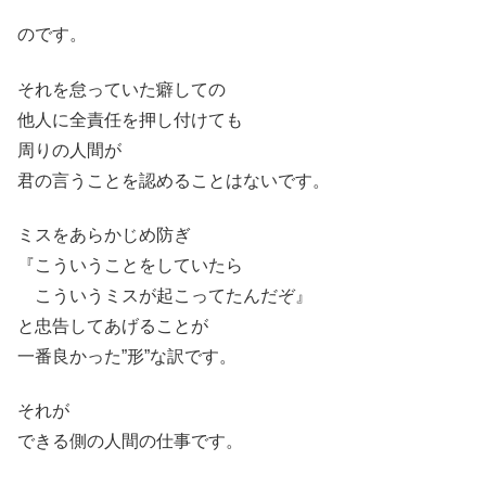
のです。
それを怠っていた癖しての
他人に全責任を押し付けても
周りの人間が
君の言うことを認めることはないです。
ミスをあらかじめ防ぎ
『こういうことをしていたら
こういうミスが起こってたんだぞ』
と忠告してあげることが
一番良かった”形”な訳です。
それが
できる側の人間の仕事です。