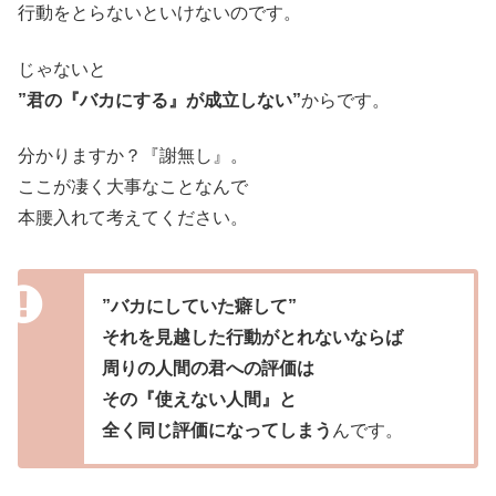
行動をとらないといけないのです。
じゃないと
”君の『バカにする』が成立しない”
からです。
分かりますか？『謝無し』。
ここが凄く大事なことなんで
本腰入れて考えてください。
”バカにしていた癖して”
それを見越した行動がとれないならば
周りの人間の君への評価は
その『使えない人間』と
全く同じ評価になってしまう
んです。