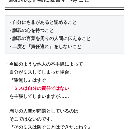
・自分にも非があると認めること

・謝罪の心を持つこと

・謝罪の言葉を周りの人間に伝えること

・二度と『責任逃れ』をしないこと
・今回のような他人の不手際によって
自分がミスしてしまった
場合、
『謝無し』はすぐ
「ミスは自分の責任ではない」
を主張してしまいますが……
周りの人間が問題としているのは
そこではないのです。
『そのミスは防ぐことはできたよね？』