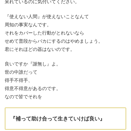
呆れているのに気付いてください。
『使えない人間』が使えないことなんて
周知の事実なんです。
それをカバーした行動がとれないなら
せめて普段からバカにするのはやめましょう。
君にそれほどの器はないのです。
良いですか『謝無し』よ。
世の中誰だって
得手不得手、
得意不得意があるのです。
なので皆でそれを
『補って助け合って生きていけば良い』