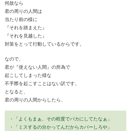
何故なら
君の周りの人間は
当たり前の様に
『それを踏まえた』
『それを見越した』
対策をとって行動しているからです。
なので、
君が『使えない人間』の所為で
起こしてしまった様な
不手際を起こすことはない訳です。
となると、
君の周りの人間からしたら、
・「よくもまぁ、その程度でバカにしてたなぁ」
・「ミスするの分かってんだからカバーしろや」