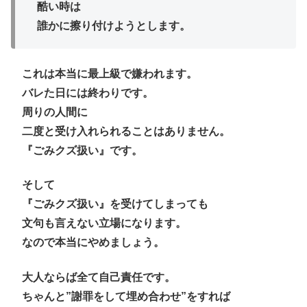
酷い時は
誰かに擦り付けようとします。
これは本当に最上級で嫌われます。
バレた日には終わりです。
周りの人間に
二度と受け入れられることはありません。
『
ごみクズ扱い』です。
そして
『
ごみクズ扱い』を受けてしまっても
文句も言えない立場になります。
なので本当にやめましょう。
大人ならば全て自己責任です。
ちゃんと”謝罪をして埋め合わせ”をすれば