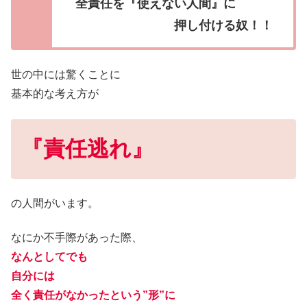
全責任を『使えない人間』に
押し付ける奴！！
世の中には驚くことに
基本的な考え方が
『責任逃れ』
の人間がいます。
なにか不手際があった際、
なんとしてでも
自分には
全く責任がなかったという”形”に