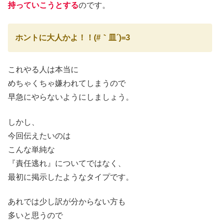
持っていこうとする
のです。
ホントに大人かよ！！(#｀皿´)=3
これやる人は本当に
めちゃくちゃ嫌われてしまうので
早急にやらないようにしましょう。
しかし、
今回伝えたいのは
こんな単純な
『責任逃れ』についてではなく、
最初に掲示したようなタイプです。
あれでは
少し訳が分からない方も
多いと思うので