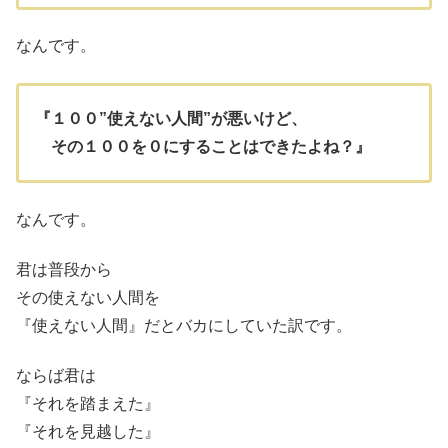
なんです。
『１００”使えない人間”が悪いけど、
その１００を０にすることはできたよね？』
なんです。
君は普段から
その使えない人間を
『使えない人間』だとバカにしていた訳です。
ならば君は
『それを踏まえた』
『それを見越した』