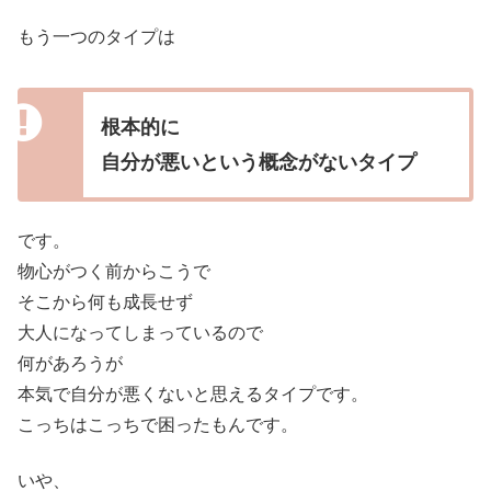
もう一つのタイプは
根本的に
自分が悪いという概念がないタイプ
です。
物心がつく前からこうで
そこから何も成長せず
大人になってしまっているので
何があろうが
本気で自分が悪くないと思えるタイプです。
こっちはこっちで困ったもんです。
いや、