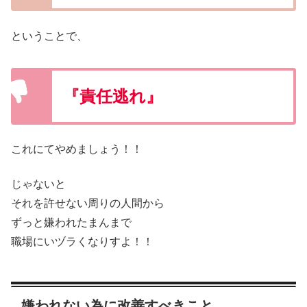
ということで、
『責任逃れ』
これにてやめましょう！！
じゃないと
それを許せない周りの人間から
ずっと嫌われたまんまで
職場にいヅラくなりすよ！！
嫌われない為に改善すべきこと