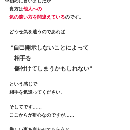
※初めに言いましたが
貴方は
他人への
気の遣い方を間違えている
のです。
どうせ気を遣うのであれば
”自己開示しないことによって
相手を
傷付けてしまうかもしれない”
という感じで
相手を気遣ってください。
そしてです……
ここからが肝心なのですが……
厳しい事を言わせてもらうと