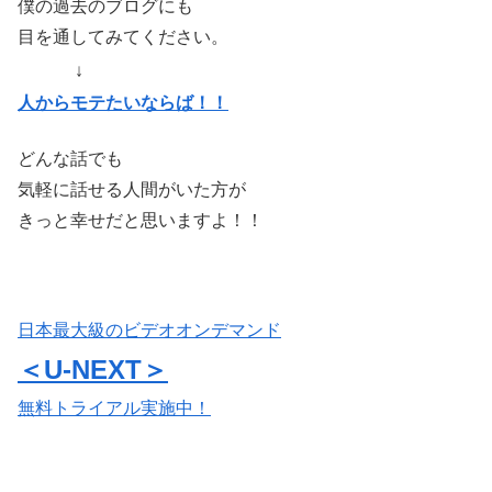
僕の過去のブログにも
目を通してみてください。
↓
人からモテたいならば！！
どんな話でも
気軽に話せる人間がいた方が
きっと幸せだと思いますよ！！
日本最大級のビデオオンデマンド
＜U-NEXT＞
無料トライアル実施中！