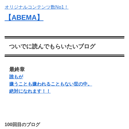
オリジナルコンテンツ数No1！
【ABEMA】
ついでに読んでもらいたいブログ
最終章
誰もが
嫌うことも嫌われることもない世の中。
絶対になれます！！
100回目のブログ