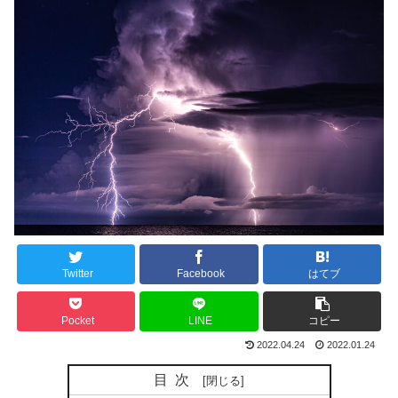
Twitter
Facebook
はてブ
Pocket
LINE
コピー
2022.04.24
2022.01.24
目次