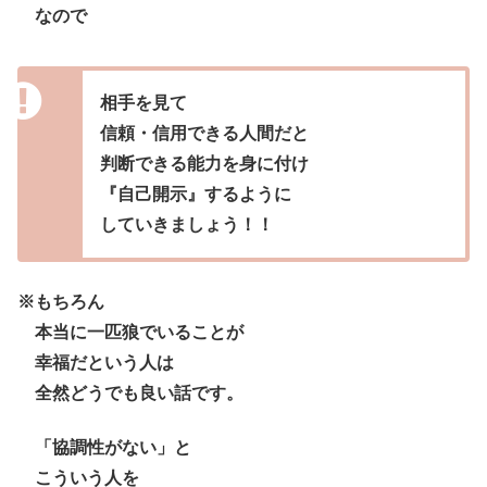
なので
相手を見て
信頼・信用できる人間だと
判断できる能力を身に付け
『自己開示』するように
していきましょう！！
※もちろん
本当に一匹狼でいることが
幸福だという人は
全然どうでも良い話です。
「協調性がない」と
こういう人を