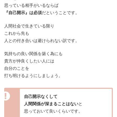
思っている相手がいるならば
『自己開示』は必須
だということです。
人間社会で生きている限り
これから先も
人との付き合いは避けられない訳です。
気持ちの良い関係を築く為にも
貴方が仲良くしたい人には
自分のことを
打ち明けるようにしましょう。
自己開示なくして
人間関係が深まることはない
と
思っておいて良いくらいです。