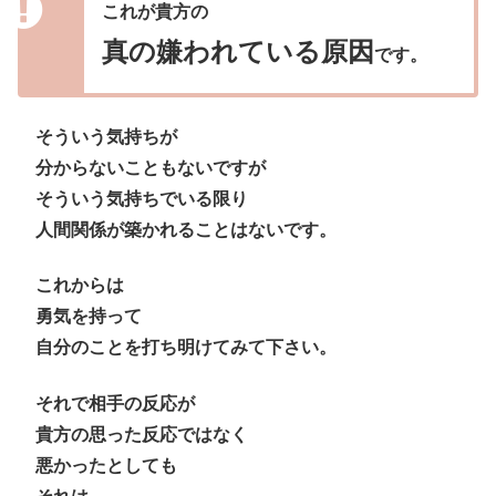
これが貴方の
真の嫌われている原因
です。
そういう気持ちが
分からないこともないですが
そういう気持ちでいる限り
人間関係が築かれることはないです。
これからは
勇気を持って
自分のことを打ち明けてみて下さい。
それで相手の反応が
貴方の思った反応ではなく
悪かったとしても