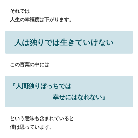
それでは
人生の幸福度は下がります。
人は独りでは生きていけない
この言葉の中には
『人間独りぼっちでは
幸せにはなれない』
という意味も含まれていると
僕は思っています。