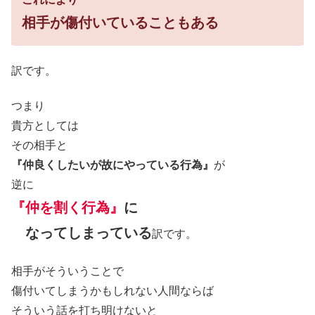
相手が傷付いていることもある
訳です。
つまり
貴方としては
その相手と
『仲良くしたいが故にやっている行為』
が
逆に
『仲を割く行為』
に
なってしまっている
訳です。
相手がそういうことで
傷付いてしまうかもしれない人間ならば
そういう話を打ち明けないと