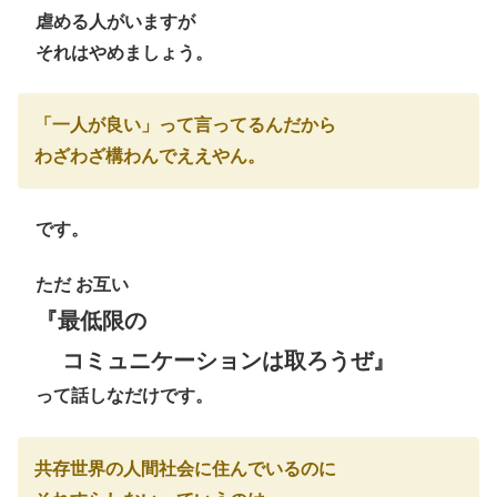
虐める人がいますが
それは
やめましょう。
「一人が良い」って
言ってるんだから
わざわざ構わんでええやん。
です。
ただ
お互い
『最低限の
コミュニケーションは取ろうぜ』
って話しなだけです。
共存世界の人間社会に住んでいるのに