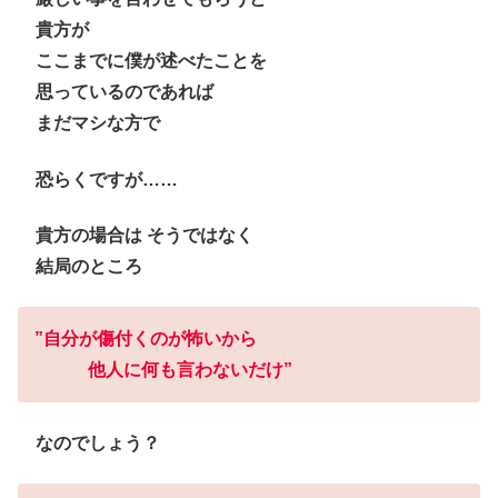
貴方が
ここまでに僕が述べたことを
思っているのであれば
まだマシな方で
恐らくですが……
貴方の場合は
そうではなく
結局のところ
”自分が傷付くのが怖いから
他人に何も言わないだけ”
なのでしょう？