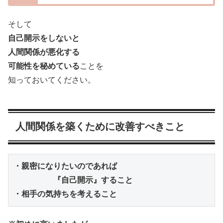
そして
自己開示をしないと
人間関係が悪化する
可能性を秘めている
ことを
知っておいてください。
人間関係を築くために改善すべきこと
『自己開示』すること

・相手の気持ちを考えること