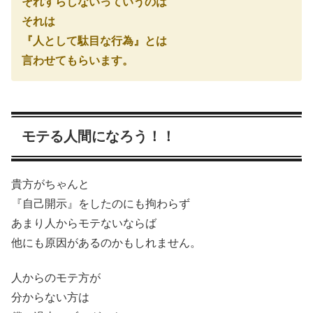
それすらしないっていうのは
それは
『人として駄目な行為』とは
言わせてもらいます。
モテる人間になろう！！
貴方がちゃんと
『自己開示』をしたのにも拘わらず
あまり人からモテないならば
他にも原因があるのかもしれません。
人からのモテ方が
分からない方は