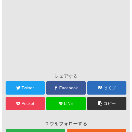
シェアする
Twitter
Facebook
はてブ
Pocket
LINE
コピー
ユウをフォローする