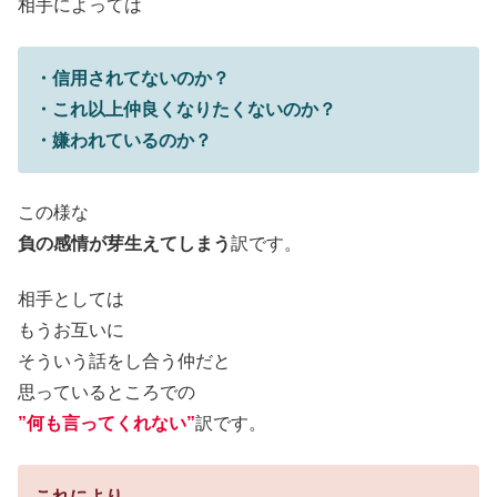
相手によっては
・信用されてないのか？
・これ以上仲良くなりたくないのか？
・嫌われているのか？
この様な
負の感情が芽生えてしまう
訳です。
相手としては
もうお互いに
そういう話をし合う仲だと
思っているところでの
”何も言ってくれない”
訳です。
これにより