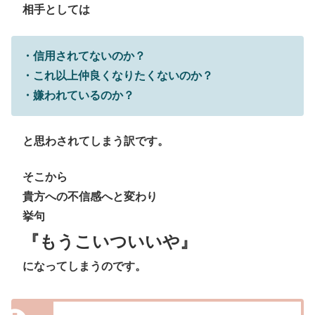
相手としては
・信用されてないのか？
・これ以上仲良くなりたくないのか？
・嫌われているのか？
と思わされてしまう訳です。
そこから
貴方への不信感へと変わり
挙句
『もうこいついいや』
になってしまうのです。