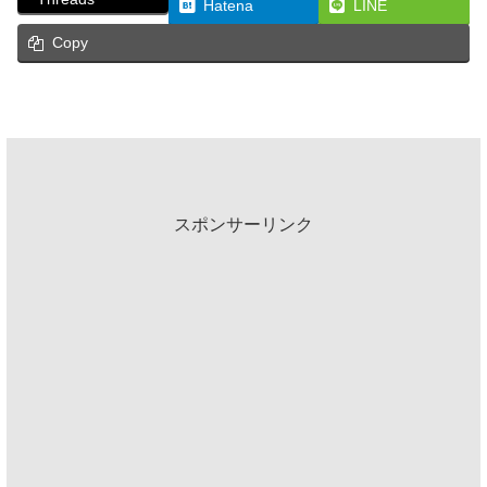
Hatena
LINE
Copy
スポンサーリンク