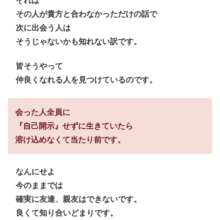
それは
その人が貴方と合わなかっただけの話で
次に出会う人は
そうじゃないかも知れない訳です。
皆そうやって
仲良くなれる人を見つけているのです。
会った人全員に
『自己開示』せずに生きていたら
溶け込めなくて当たり前です。
なんにせよ
今のままでは
確実に友達、親友はできないです。
良くて知り合いどまりです。