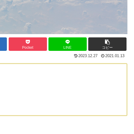
Pocket
LINE
コピー
2023.12.27
2021.01.13