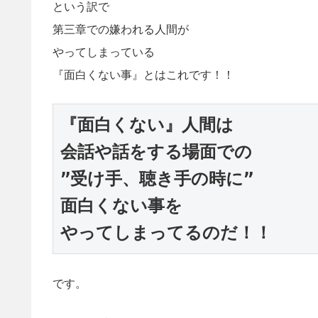
という訳で
第三章での嫌われる人間が
やってしまっている
『面白くない事』とはこれです！！
会話や話をする場面での
”受け手、聴き手の時に”
やってしまってるのだ！！
です。