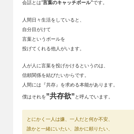
会話とは”
言葉のキャッチボール”
です。
人間日々生活をしていると、
自分目がけて
言葉というボールを
投げてくれる他人がいます。
人が人に言葉を投げかけるというのは、
信頼関係を結びたいからです。
人間には『共存』を求める本能があります。
”共存欲”
僕はそれを
と呼んでいます。
とにかく一人は嫌、一人だと何か不安、
誰かと一緒にいたい、誰かに頼りたい、