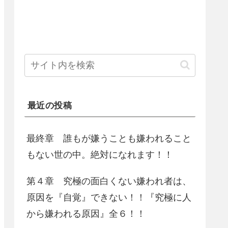
最近の投稿
最終章 誰もが嫌うことも嫌われること
もない世の中。絶対になれます！！
第４章 究極の面白くない嫌われ者は、
原因を『自覚』できない！！『究極に人
から嫌われる原因』全６！！