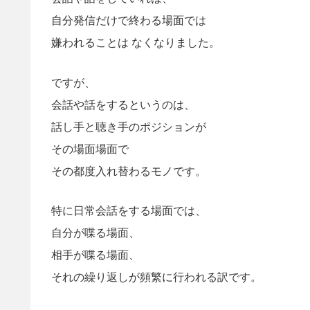
自分発信だけで終わる場面では
嫌われることは なくなりました。
ですが、
会話や話をするというのは、
話し手と聴き手のポジションが
その場面場面で
その都度入れ替わるモノです。
特に日常会話をする場面では、
自分が喋る場面、
相手が喋る場面、
それの繰り返しが頻繁に行われる訳です。