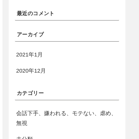
最近のコメント
アーカイブ
2021年1月
2020年12月
カテゴリー
会話下手、嫌われる、モテない、虐め、
無視