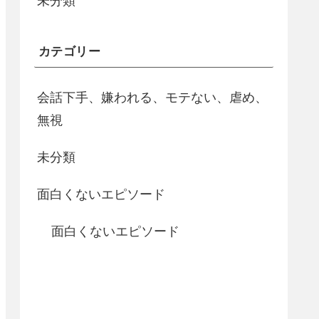
未分類
カテゴリー
会話下手、嫌われる、モテない、虐め、
無視
未分類
面白くないエピソード
面白くないエピソード