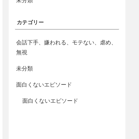
未分類
カテゴリー
会話下手、嫌われる、モテない、虐め、
無視
未分類
面白くないエピソード
面白くないエピソード