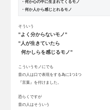
・何か心の中に生まれてくるモノ

・何か人から感じとれるモノ
そういう
”よく分からないモノ”
”人が生きていたら
何かしらを感じるモノ”
こういうモノにでも
昔の人は口で表現をする為に1つ1つ
『言葉』を付けました。
恐らくですが
昔の人はそういう