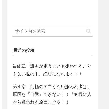
最近の投稿
最終章 誰もが嫌うことも嫌われること
もない世の中。絶対になれます！！
第４章 究極の面白くない嫌われ者は、
原因を『自覚』できない！！『究極に人
から嫌われる原因』全６！！