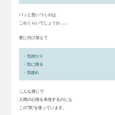
パッと思いつくのは
これくらいでしょうか……
更に付け加えて
・気掛かり
・気に障る
・気後れ
こんな感じで
人間の心情を表現するのにも
この”気”を使っています。