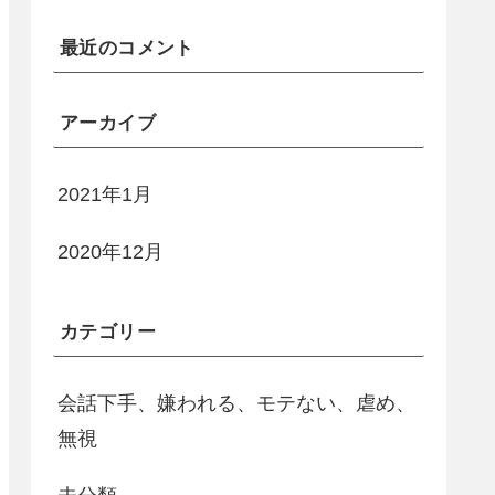
最近のコメント
アーカイブ
2021年1月
2020年12月
カテゴリー
会話下手、嫌われる、モテない、虐め、
無視